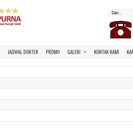
JADWAL DOKTER
PROMO
GALERI
KONTAK KAMI
KA