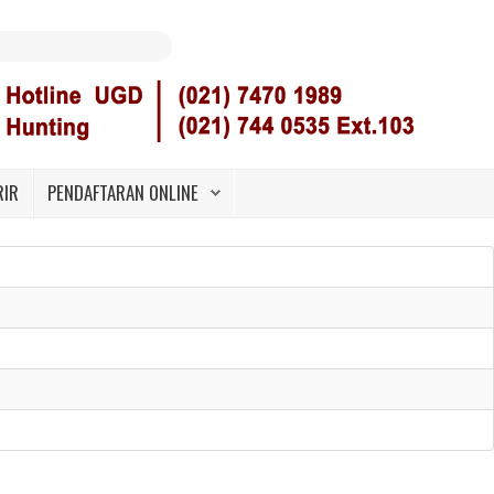
RIR
PENDAFTARAN ONLINE