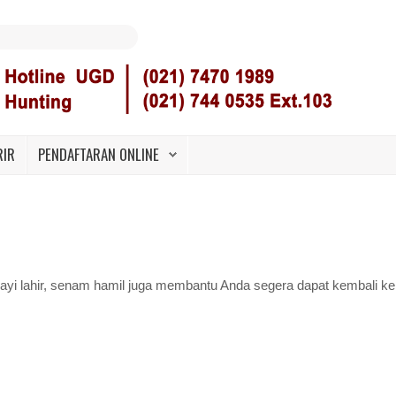
RIR
PENDAFTARAN ONLINE
 bayi lahir, senam hamil juga membantu Anda segera dapat kembali ke