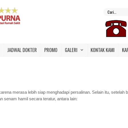
JADWAL DOKTER
PROMO
GALERI
KONTAK KAMI
KA
karena merasa lebih siap menghadapi persalinan. Selain itu, setelah
senam hamil secara teratur, antara lain: